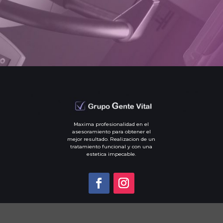
Maxima profesionalidad en el
asesoramiento para obtener el
mejor resultado. Realizacion de un
tratamiento funcional y con una
estetica impecable.