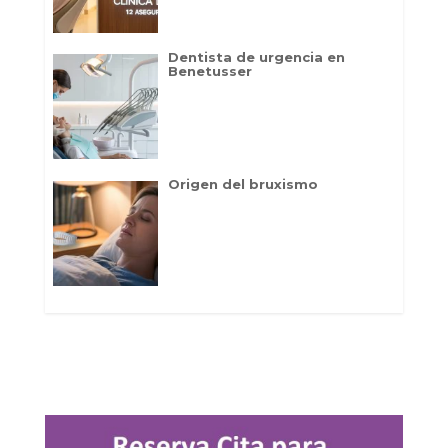
Dentista de urgencia en
Benetusser
Origen del bruxismo