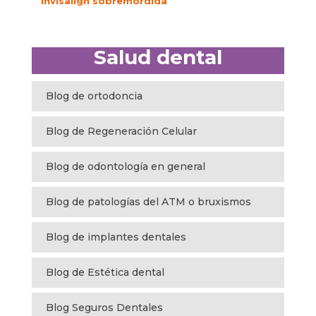
Invisalign sobremordida
Salud dental
Blog de ortodoncia
Blog de Regeneración Celular
Blog de odontología en general
Blog de patologías del ATM o bruxismos
Blog de implantes dentales
Blog de Estética dental
Blog Seguros Dentales