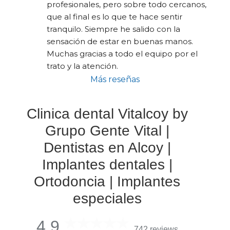
profesionales, pero sobre todo cercanos, 
que al final es lo que te hace sentir 
tranquilo. Siempre he salido con la 
sensación de estar en buenas manos. 
Muchas gracias a todo el equipo por el 
trato y la atención.
Más reseñas
Clinica dental Vitalcoy by
Grupo Gente Vital |
Dentistas en Alcoy |
Implantes dentales |
Ortodoncia | Implantes
especiales
4,9
742 reviews