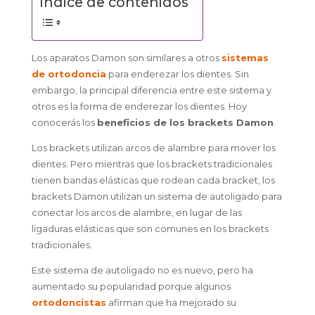
Indice de contenidos
Los aparatos Damon son similares a otros
sistemas
de ortodoncia
para enderezar los dientes. Sin
embargo, la principal diferencia entre este sistema y
otros es la forma de enderezar los dientes. Hoy
conocerás los
beneficios de los brackets Damon
.
Los brackets utilizan arcos de alambre para mover los
dientes. Pero mientras que los brackets tradicionales
tienen bandas elásticas que rodean cada bracket, los
brackets Damon utilizan un sistema de autoligado para
conectar los arcos de alambre, en lugar de las
ligaduras elásticas que son comunes en los brackets
tradicionales.
Este sistema de autoligado no es nuevo, pero ha
aumentado su popularidad porque algunos
ortodoncistas
afirman que ha mejorado su