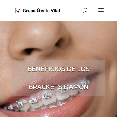
BENEFICIOS DE LOS
BRACKETS DAMON