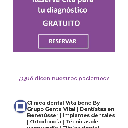
¿Qué dicen nuestros pacientes?
Clínica dental Vitalbene By
Grupo Gente Vital | Dentistas en
Benetússer | Implantes dentales
| Ortodoncia | Técnicas de
vanguardia | Clínica dental