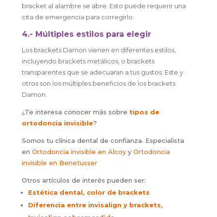
bracket al alambre se abre. Esto puede requerir una
cita de emergencia para corregirlo.
4.- Múltiples estilos para elegir
Los brackets Damon vienen en diferentes estilos,
incluyendo brackets metálicos, o brackets
transparentes que se adecuaran a tus gustos. Este y
otros son los múltiples beneficios de los brackets
Damon.
¿Te interesa conocer más sobre
tipos de
ortodoncia invisible
?
Somos tu clínica dental de confianza. Especialista
en
Ortodoncia invisible en Alcoy
y
Ortodoncia
invisible en Benetusser
Otros artículos de interés pueden ser:
Estética dental, color de brackets
Diferencia entre invisalign y brackets,