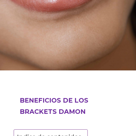
BENEFICIOS DE LOS
BRACKETS DAMON