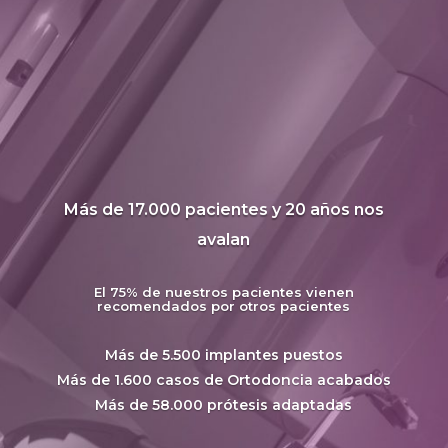
Más de 17.000 pacientes y 20 años nos
avalan
El 75% de nuestros pacientes vienen
recomendados por otros pacientes
Más de 5.500 implantes puestos
Más de 1.600 casos de Ortodoncia acabados
Más de 58.000 prótesis adaptadas