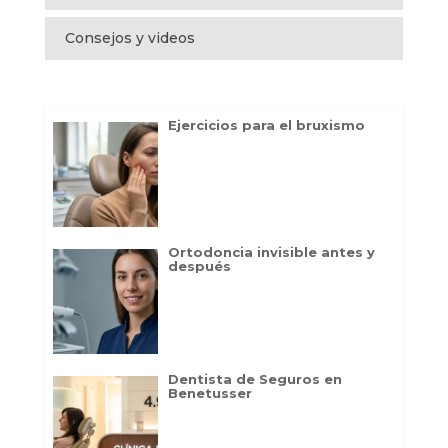
Consejos y videos
Ejercicios para el bruxismo
Ortodoncia invisible antes y
después
Dentista de Seguros en
Benetusser