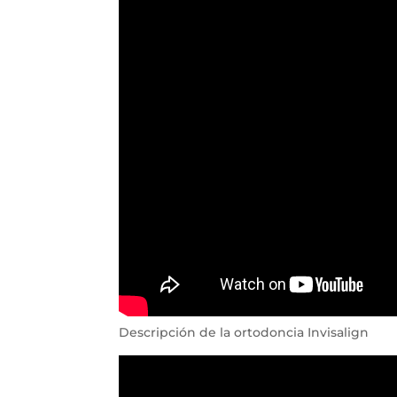
Descripción de la ortodoncia Invisalign