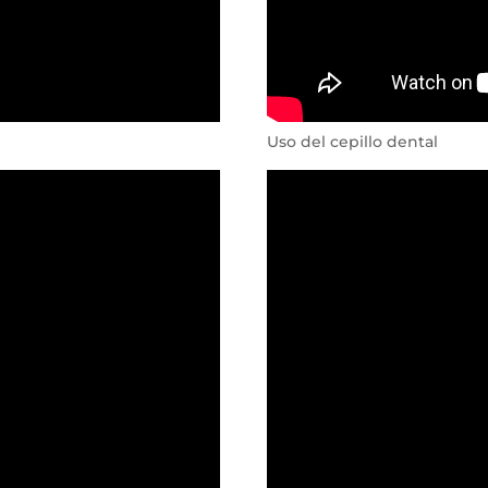
Uso del cepillo dental