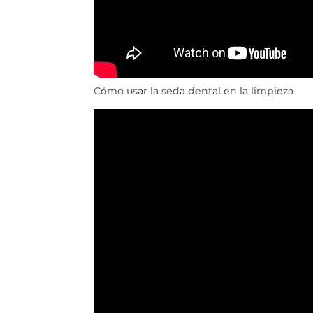
Cómo usar la seda dental en la limpieza