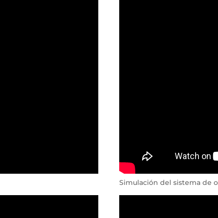
Simulación del sistema de o