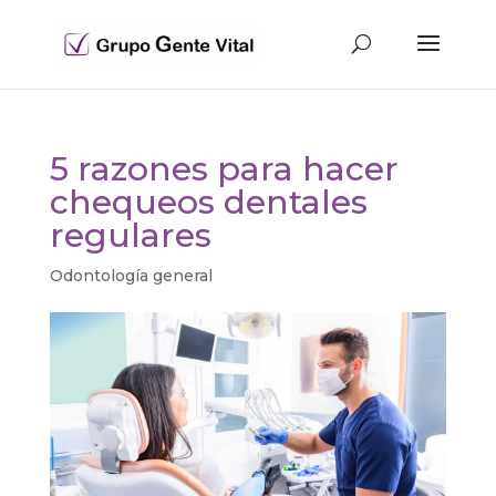
5 razones para hacer
chequeos dentales
regulares
Odontología general