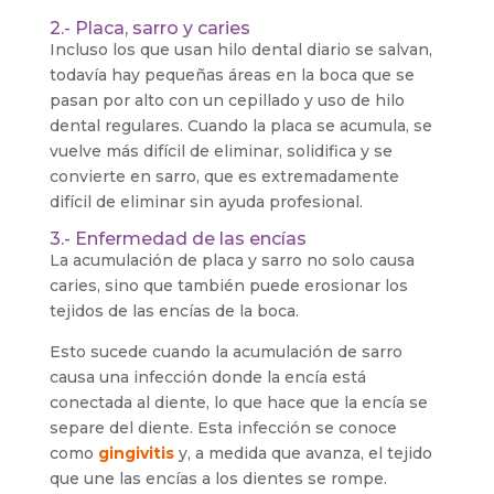
2.- Placa, sarro y caries
Incluso los que usan hilo dental diario se salvan,
todavía hay pequeñas áreas en la boca que se
pasan por alto con un cepillado y uso de hilo
dental regulares. Cuando la placa se acumula, se
vuelve más difícil de eliminar, solidifica y se
convierte en sarro, que es extremadamente
difícil de eliminar sin ayuda profesional.
3.- Enfermedad de las encías
La acumulación de placa y sarro no solo causa
caries, sino que también puede erosionar los
tejidos de las encías de la boca.
Esto sucede cuando la acumulación de sarro
causa una infección donde la encía está
conectada al diente, lo que hace que la encía se
separe del diente. Esta infección se conoce
como
gingivitis
y, a medida que avanza, el tejido
que une las encías a los dientes se rompe.