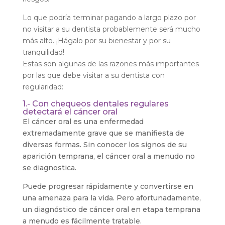
Lo que podría terminar pagando a largo plazo por
no visitar a su dentista probablemente será mucho
más alto. ¡Hágalo por su bienestar y por su
tranquilidad!
Estas son algunas de las razones más importantes
por las que debe visitar a su dentista con
regularidad:
1.- Con chequeos dentales regulares
detectará el cáncer oral
El cáncer oral es una enfermedad
extremadamente grave que se manifiesta de
diversas formas. Sin conocer los signos de su
aparición temprana, el cáncer oral a menudo no
se diagnostica.
Puede progresar rápidamente y convertirse en
una amenaza para la vida. Pero afortunadamente,
un diagnóstico de cáncer oral en etapa temprana
a menudo es fácilmente tratable.