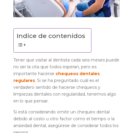
Indice de contenidos
Tener que visitar al dentista cada seis meses puede
no ser la cita que todos esperan, pero es
importante hacerse
chequeos dentales
regulares
. Si se ha preguntado cuál es el
verdadero sentido de hacerse chequeos y
limpiezas dentales con regularidad, tenemos algo
en lo que pensar.
Si está considerando omitir un chequeo dental
debido al costo u otro factor como el tiempo o la
ansiedad dental, asegúrese de considerar todos los
riesgos.