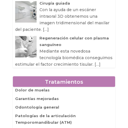
Cirugía guiada
Con la ayuda de un escáner
intraoral 3D obtenemos una
imagen tridimensional del maxilar
del paciente.
[…]
Regeneración celular con plasma
sanguíneo
Mediante esta novedosa
tecnología biomédica conseguimos
estimular el factor crecimiento tisular.
[…]
Tratamientos
Dolor de muelas
Garantías mejoradas
Odontología general
Patologías de la articulación
Temporomandibular (ATM)