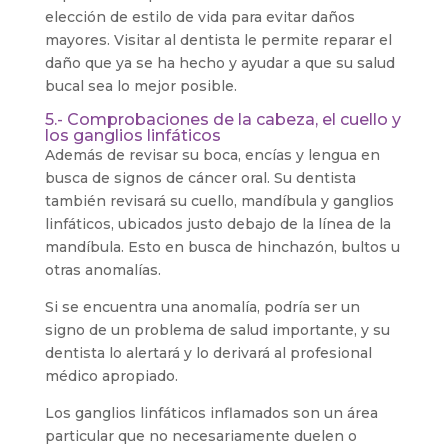
elección de estilo de vida para evitar daños
mayores. Visitar al dentista le permite reparar el
daño que ya se ha hecho y ayudar a que su salud
bucal sea lo mejor posible.
5.- Comprobaciones de la cabeza, el cuello y
los ganglios linfáticos
Además de revisar su boca, encías y lengua en
busca de signos de cáncer oral. Su dentista
también revisará su cuello, mandíbula y ganglios
linfáticos, ubicados justo debajo de la línea de la
mandíbula. Esto en busca de hinchazón, bultos u
otras anomalías.
Si se encuentra una anomalía, podría ser un
signo de un problema de salud importante, y su
dentista lo alertará y lo derivará al profesional
médico apropiado.
Los ganglios linfáticos inflamados son un área
particular que no necesariamente duelen o