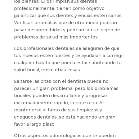
los dientes. Ellos limpian sus dientes
profesionalmente, tienen como objetivo
garantizar que sus dientes y encías estén sanos.
Verifican anomalías que de otro modo podrían
pasar desapercibidas y podrían ser un signo de
problemas de salud más importantes.
Los profesionales dentales se aseguran de que
tus huesos estén fuertes y te ayudarán a corregir
cualquier hábito que pueda estar saboteando tu
salud bucal, entre otras cosas.
Saltarse las citas con el dentista puede no
parecer un gran problema, pero los problemas
bucales pueden desarrollarse y progresar
extremadamente rápido, lo note o no. Al
mantenerse al tanto de sus limpiezas y
chequeos dentales, se está haciendo un gran
favor a largo plazo.
Otros aspectos odontológicos que te pueden