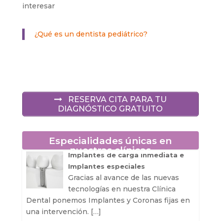
interesar
¿Qué es un dentista pediátrico?
RESERVA CITA PARA TU
DIAGNÓSTICO GRATUITO
Especialidades únicas en
nuestras clínicas
Implantes de carga inmediata e
Implantes especiales
Gracias al avance de las nuevas
tecnologías en nuestra Clínica
Dental ponemos Implantes y Coronas fijas en
una intervención.
[…]