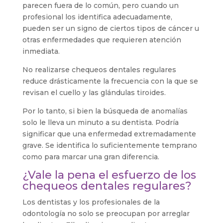
parecen fuera de lo común, pero cuando un
profesional los identifica adecuadamente,
pueden ser un signo de ciertos tipos de cáncer u
otras enfermedades que requieren atención
inmediata.
No realizarse chequeos dentales regulares
reduce drásticamente la frecuencia con la que se
revisan el cuello y las glándulas tiroides.
Por lo tanto, si bien la búsqueda de anomalías
solo le lleva un minuto a su dentista. Podría
significar que una enfermedad extremadamente
grave. Se identifica lo suficientemente temprano
como para marcar una gran diferencia.
¿Vale la pena el esfuerzo de los
chequeos dentales regulares?
Los dentistas y los profesionales de la
odontología no solo se preocupan por arreglar