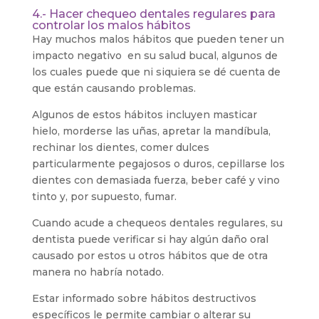
4.- Hacer chequeo dentales regulares para
controlar los malos hábitos
Hay muchos malos hábitos que pueden tener un
impacto negativo en su salud bucal, algunos de
los cuales puede que ni siquiera se dé cuenta de
que están causando problemas.
Algunos de estos hábitos incluyen masticar
hielo, morderse las uñas, apretar la mandíbula,
rechinar los dientes, comer dulces
particularmente pegajosos o duros, cepillarse los
dientes con demasiada fuerza, beber café y vino
tinto y, por supuesto, fumar.
Cuando acude a chequeos dentales regulares, su
dentista puede verificar si hay algún daño oral
causado por estos u otros hábitos que de otra
manera no habría notado.
Estar informado sobre hábitos destructivos
específicos le permite cambiar o alterar su