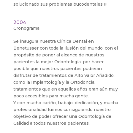
solucionado sus problemas bucodentales !!!
2004
Cronograma
Se inaugura nuestra Clínica Dental en
Benetusser con toda la ilusión del mundo, con el
propósito de poner al alcance de nuestros
pacientes la mejor Odontología, por hacer
posible que nuestros pacientes pudieran
disfrutar de tratamientos de Alto Valor Añadido,
como la Implantología y la Ortodoncia,
tratamientos que en aquellos años eran aún muy
poco accesibles para mucha gente.
Y con mucho cariño, trabajo, dedicación, y mucha
profesionalidad fuimos consiguiendo nuestro
objetivo de poder ofrecer una Odontología de
Calidad a todos nuestros pacientes.