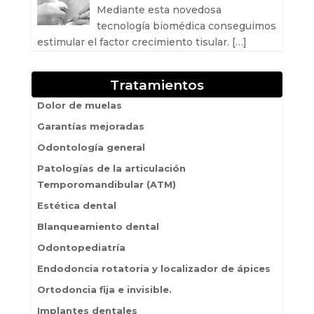
Mediante esta novedosa
tecnología biomédica conseguimos
estimular el factor crecimiento tisular.
[…]
Tratamientos
Dolor de muelas
Garantías mejoradas
Odontología general
Patologías de la articulación
Temporomandibular (ATM)
Estética dental
Blanqueamiento dental
Odontopediatría
Endodoncia rotatoria y localizador de ápices
Ortodoncia fija e invisible.
Implantes dentales