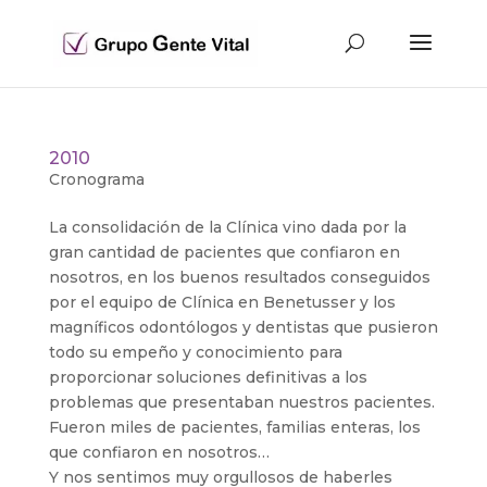
2010
Cronograma
La consolidación de la Clínica vino dada por la
gran cantidad de pacientes que confiaron en
nosotros, en los buenos resultados conseguidos
por el equipo de Clínica en Benetusser y los
magníficos odontólogos y dentistas que pusieron
todo su empeño y conocimiento para
proporcionar soluciones definitivas a los
problemas que presentaban nuestros pacientes.
Fueron miles de pacientes, familias enteras, los
que confiaron en nosotros…
Y nos sentimos muy orgullosos de haberles