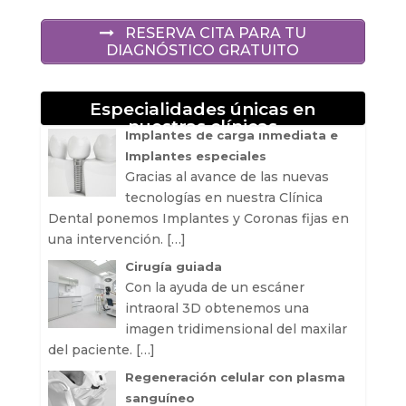
RESERVA CITA PARA TU
DIAGNÓSTICO GRATUITO
Especialidades únicas en
nuestras clínicas
Implantes de carga inmediata e
Implantes especiales
Gracias al avance de las nuevas
tecnologías en nuestra Clínica
Dental ponemos Implantes y Coronas fijas en
una intervención.
[…]
Cirugía guiada
Con la ayuda de un escáner
intraoral 3D obtenemos una
imagen tridimensional del maxilar
del paciente.
[…]
Regeneración celular con plasma
sanguíneo