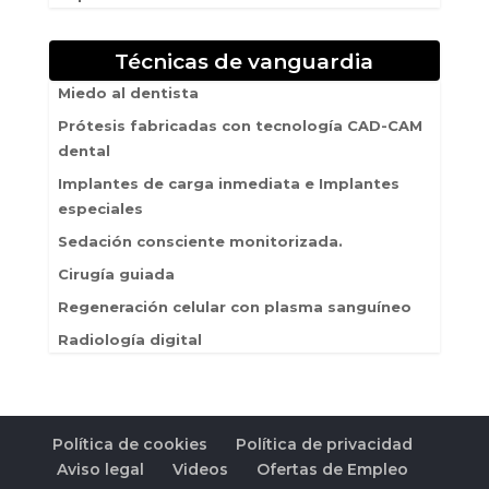
Técnicas de vanguardia
Miedo al dentista
Prótesis fabricadas con tecnología CAD-CAM
dental
Implantes de carga inmediata e Implantes
especiales
Sedación consciente monitorizada.
Cirugía guiada
Regeneración celular con plasma sanguíneo
Radiología digital
Política de cookies
Política de privacidad
Aviso legal
Videos
Ofertas de Empleo