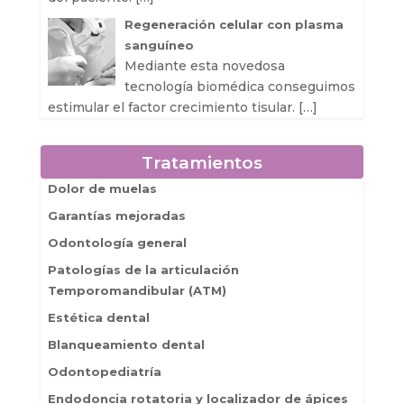
Regeneración celular con plasma
sanguíneo
Mediante esta novedosa
tecnología biomédica conseguimos
estimular el factor crecimiento tisular.
[…]
Tratamientos
Dolor de muelas
Garantías mejoradas
Odontología general
Patologías de la articulación
Temporomandibular (ATM)
Estética dental
Blanqueamiento dental
Odontopediatría
Endodoncia rotatoria y localizador de ápices