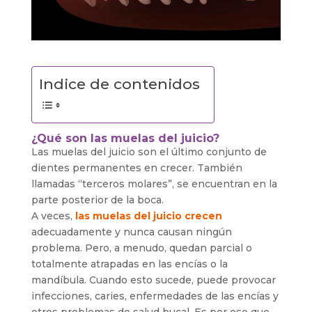
Indice de contenidos
¿Qué son las muelas del juicio?
Las muelas del juicio son el último conjunto de
dientes permanentes en crecer. También
llamadas “terceros molares”, se encuentran en la
parte posterior de la boca.
A veces,
las muelas del juicio crecen
adecuadamente y nunca causan ningún
problema. Pero, a menudo, quedan parcial o
totalmente atrapadas en las encías o la
mandíbula. Cuando esto sucede, puede provocar
infecciones, caries, enfermedades de las encías y
otros problemas de salud bucal. Es por eso que