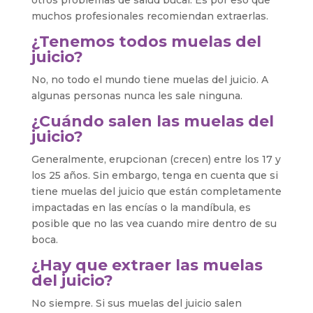
muchos profesionales recomiendan extraerlas.
¿Tenemos todos muelas del
juicio?
No, no todo el mundo tiene muelas del juicio. A
algunas personas nunca les sale ninguna.
¿Cuándo salen las muelas del
juicio?
Generalmente, erupcionan (crecen) entre los 17 y
los 25 años. Sin embargo, tenga en cuenta que si
tiene muelas del juicio que están completamente
impactadas en las encías o la mandíbula, es
posible que no las vea cuando mire dentro de su
boca.
¿Hay que extraer las muelas
del juicio?
No siempre. Si sus muelas del juicio salen