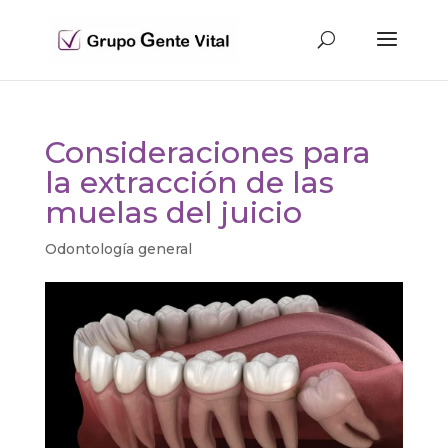
Consideraciones para
la extracción de las
muelas del juicio
Odontología general