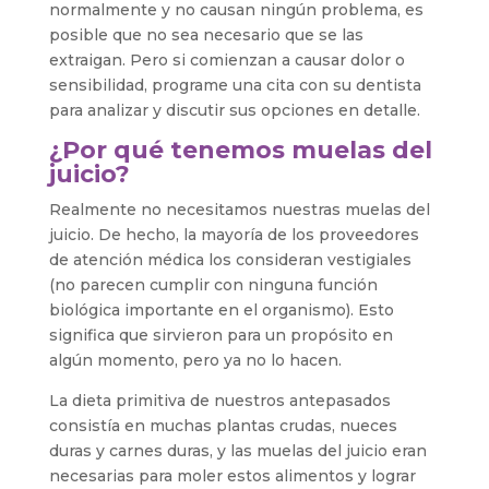
normalmente y no causan ningún problema, es
posible que no sea necesario que se las
extraigan. Pero si comienzan a causar dolor o
sensibilidad, programe una cita con su dentista
para analizar y discutir sus opciones en detalle.
¿Por qué tenemos muelas del
juicio?
Realmente no necesitamos nuestras muelas del
juicio. De hecho, la mayoría de los proveedores
de atención médica los consideran vestigiales
(no parecen cumplir con ninguna función
biológica importante en el organismo). Esto
significa que sirvieron para un propósito en
algún momento, pero ya no lo hacen.
La dieta primitiva de nuestros antepasados ​​
consistía en muchas plantas crudas, nueces
duras y carnes duras, y las muelas del juicio eran
necesarias para moler estos alimentos y lograr