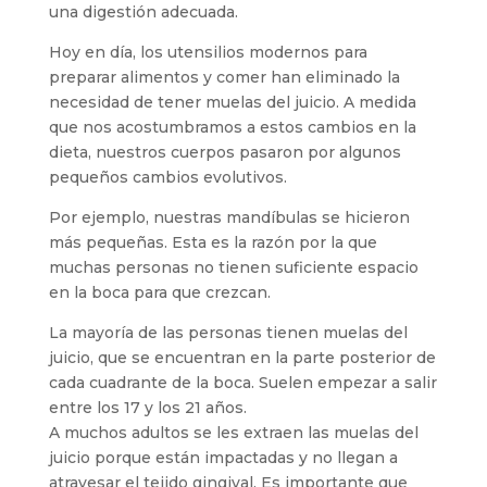
una digestión adecuada.
Hoy en día, los utensilios modernos para
preparar alimentos y comer han eliminado la
necesidad de tener muelas del juicio. A medida
que nos acostumbramos a estos cambios en la
dieta, nuestros cuerpos pasaron por algunos
pequeños cambios evolutivos.
Por ejemplo, nuestras mandíbulas se hicieron
más pequeñas. Esta es la razón por la que
muchas personas no tienen suficiente espacio
en la boca para que crezcan.
La mayoría de las personas tienen muelas del
juicio, que se encuentran en la parte posterior de
cada cuadrante de la boca. Suelen empezar a salir
entre los 17 y los 21 años.
A muchos adultos se les extraen las muelas del
juicio porque están impactadas y no llegan a
atravesar el tejido gingival. Es importante que