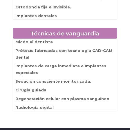
Ortodoncia fija e invisible.
Implantes dentales
Técnicas de vanguardia
Miedo al dentista
Prótesis fabricadas con tecnología CAD-CAM
dental
Implantes de carga inmediata e Implantes
especiales
Sedación consciente monitorizada.
Cirugía guiada
Regeneración celular con plasma sanguíneo
Radiología digital