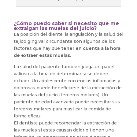
¿Cómo puedo saber si necesito que me
extraigan las muelas del juicio?
La posición del diente, la angulación y la salud del
tejido gingival circundante son algunos de los
factores que hay que
tener en cuenta a la hora
de extraer estas muelas
.
La salud del paciente también juega un papel
valioso a la hora de determinar si se deben
extraer. Un adolescente con encías inflamadas y
dolorosas puede beneficiarse de la extracción de
las muelas del juicio (terceros molares). Un
paciente de edad avanzada puede necesitar sus
terceros molares para masticar la comida de
forma eficaz.
El dentista puede recomendar la extracción de
las muelas si estas causan dolor o tienen una