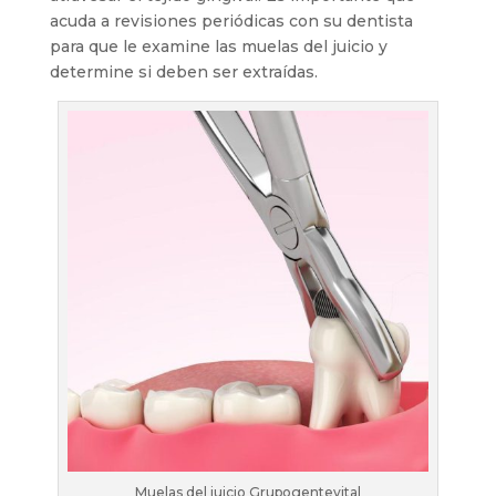
acuda a revisiones periódicas con su dentista
para que le examine las muelas del juicio y
determine si deben ser extraídas.
Muelas del juicio Grupogentevital