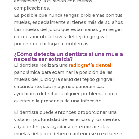
extracción y la curación con menos
complicaciones.
Es posible que nunca tengas problemas con tus
muelas, especialmente si tienes más de 30 años.
Las muelas del juicio que están sanas y emergen
correctamente a través del tejido gingival
pueden no dar lugar a problemas.
¿Cómo detecta un dentista si una muela
necesita ser extraída?
El dentista realizará una
radiografía dental
panorámica para examinar la posición de las
muelas del juicio y la salud del tejido gingival
circundante. Las imágenes panorámicas
ayudarán a detectar cualquier problema, como
quistes o la presencia de una infección.
El dentista puede entonces proporcionar una
vista en profundidad de las encías y los dientes
adyacentes para ayudar a determinar si las
muelas del juicio deben mantenerse o extraerse.