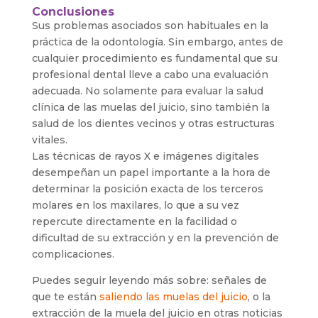
Conclusiones
Sus problemas asociados son habituales en la
práctica de la odontología. Sin embargo, antes de
cualquier procedimiento es fundamental que su
profesional dental lleve a cabo una evaluación
adecuada. No solamente para evaluar la salud
clínica de las muelas del juicio, sino también la
salud de los dientes vecinos y otras estructuras
vitales.
Las técnicas de rayos X e imágenes digitales
desempeñan un papel importante a la hora de
determinar la posición exacta de los terceros
molares en los maxilares, lo que a su vez
repercute directamente en la facilidad o
dificultad de su extracción y en la prevención de
complicaciones.
Puedes seguir leyendo más sobre: señales de
que te están
saliendo las muelas del juicio
, o la
extracción de la muela del juicio en otras noticias