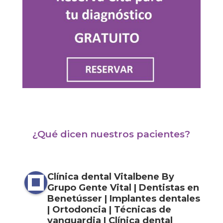
¿Qué dicen nuestros pacientes?
Clínica dental Vitalbene By
Grupo Gente Vital | Dentistas en
Benetússer | Implantes dentales
| Ortodoncia | Técnicas de
vanguardia | Clínica dental