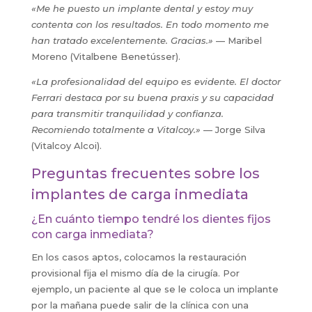
«Me he puesto un implante dental y estoy muy
contenta con los resultados. En todo momento me
han tratado excelentemente. Gracias.»
— Maribel
Moreno (Vitalbene Benetússer).
«La profesionalidad del equipo es evidente. El doctor
Ferrari destaca por su buena praxis y su capacidad
para transmitir tranquilidad y confianza.
Recomiendo totalmente a Vitalcoy.»
— Jorge Silva
(Vitalcoy Alcoi).
Preguntas frecuentes sobre los
implantes de carga inmediata
¿En cuánto tiempo tendré los dientes fijos
con carga inmediata?
En los casos aptos, colocamos la restauración
provisional fija el mismo día de la cirugía. Por
ejemplo, un paciente al que se le coloca un implante
por la mañana puede salir de la clínica con una