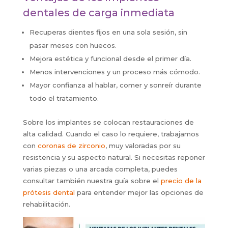
dentales de carga inmediata
Recuperas dientes fijos en una sola sesión, sin
pasar meses con huecos.
Mejora estética y funcional desde el primer día.
Menos intervenciones y un proceso más cómodo.
Mayor confianza al hablar, comer y sonreír durante
todo el tratamiento.
Sobre los implantes se colocan restauraciones de
alta calidad. Cuando el caso lo requiere, trabajamos
con
coronas de zirconio
, muy valoradas por su
resistencia y su aspecto natural. Si necesitas reponer
varias piezas o una arcada completa, puedes
consultar también nuestra guía sobre el
precio de la
prótesis dental
para entender mejor las opciones de
rehabilitación.