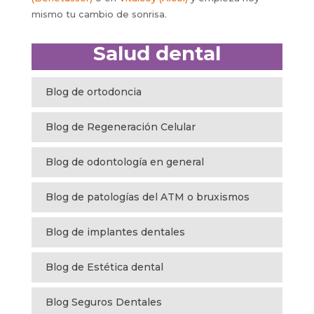
mismo tu cambio de sonrisa.
Salud dental
Blog de ortodoncia
Blog de Regeneración Celular
Blog de odontología en general
Blog de patologías del ATM o bruxismos
Blog de implantes dentales
Blog de Estética dental
Blog Seguros Dentales