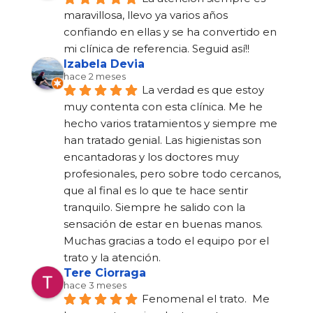
maravillosa, llevo ya varios años 
confiando en ellas y se ha convertido en 
mi clínica de referencia. Seguid así!!
Izabela Devia
hace 2 meses
La verdad es que estoy 
muy contenta con esta clínica. Me he 
hecho varios tratamientos y siempre me 
han tratado genial. Las higienistas son 
encantadoras y los doctores muy 
profesionales, pero sobre todo cercanos, 
que al final es lo que te hace sentir 
tranquilo. Siempre he salido con la 
sensación de estar en buenas manos. 
Muchas gracias a todo el equipo por el 
trato y la atención.
Tere Ciorraga
hace 3 meses
Fenomenal el trato.  Me 