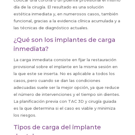
colocar una corona o un puente provisional el mismo
día de la cirugía. El resultado es una solución
estética inmediata y, en numerosos casos, también
funcional, gracias a la evidencia clínica acumulada y a
las técnicas de diagnóstico actuales.
¿Qué son los implantes de carga
inmediata?
La carga inmediata consiste en fijar la restauración
provisional sobre el implante en la misma sesión en
la que este se inserta. No es aplicable a todos los
casos, pero cuando se dan las condiciones
adecuadas suele ser la mejor opción, ya que reduce
el número de intervenciones y el tiempo sin dientes.
La planificación previa con TAC 3D y cirugía guiada
es la que determina si el caso es viable y minimiza
los riesgos.
Tipos de carga del implante