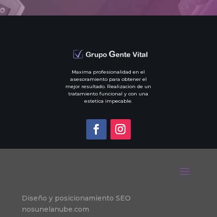
Maxima profesionalidad en el
asesoramiento para obtener el
mejor resultado. Realizacion de un
tratamiento funcional y con una
estetica impecable.
Diseño y posicionamiento SEO
nosunelanube.com