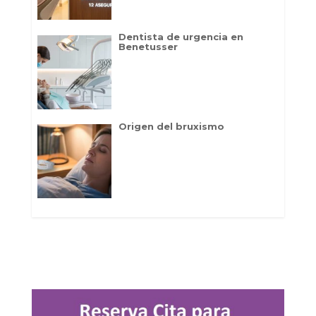
Dentista de urgencia en
Benetusser
Origen del bruxismo