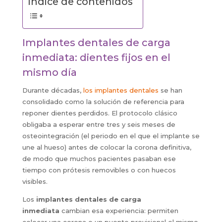
Indice de contenidos
Implantes dentales de carga
inmediata: dientes fijos en el
mismo día
Durante décadas,
los implantes dentales
se han
consolidado como la solución de referencia para
reponer dientes perdidos. El protocolo clásico
obligaba a esperar entre tres y seis meses de
osteointegración (el periodo en el que el implante se
une al hueso) antes de colocar la corona definitiva,
de modo que muchos pacientes pasaban ese
tiempo con prótesis removibles o con huecos
visibles.
Los
implantes dentales de carga
inmediata
cambian esa experiencia: permiten