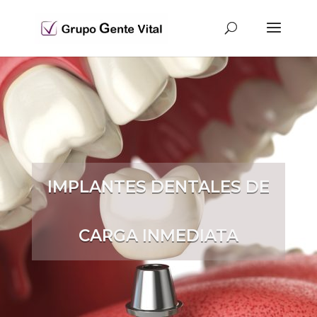
IMPLANTES DENTALES DE
CARGA INMEDIATA