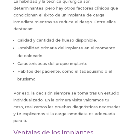
La habilidad y la técnica quirúrgica son
determinantes, pero hay otros factores clínicos que
condicionan el éxito de un implante de carga
inmediata mientras se reduce el riesgo. Entre ellos
destacan:
Calidad y cantidad de hueso disponible.
Estabilidad primaria del implante en el momento
de colocarlo.
Características del propio implante.
Hábitos del paciente, como el tabaquismo o el
bruxismo.
Por eso, la decisión siempre se toma tras un estudio
individualizado. En la primera visita valoramos tu
caso, realizamos las pruebas diagnósticas necesarias
y te explicamos si la carga inmediata es adecuada
para ti.
Ventajas de los implantes