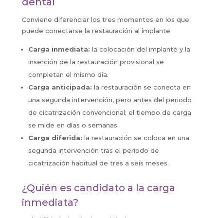
dental
Conviene diferenciar los tres momentos en los que
puede conectarse la restauración al implante:
Carga inmediata:
la colocación del implante y la
inserción de la restauración provisional se
completan el mismo día.
Carga anticipada:
la restauración se conecta en
una segunda intervención, pero antes del periodo
de cicatrización convencional; el tiempo de carga
se mide en días o semanas.
Carga diferida:
la restauración se coloca en una
segunda intervención tras el periodo de
cicatrización habitual de tres a seis meses.
¿Quién es candidato a la carga
inmediata?