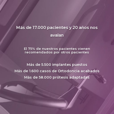
Más de 17.000 pacientes y 20 años nos
avalan
El 75% de nuestros pacientes vienen
recomendados por otros pacientes
Más de 5.500 implantes puestos
Más de 1.600 casos de Ortodoncia acabados
Más de 58.000 prótesis adaptadas