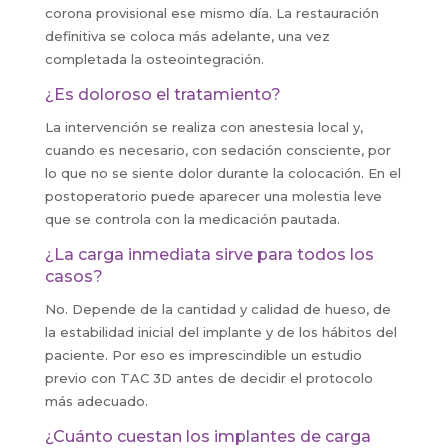
corona provisional ese mismo día. La restauración
definitiva se coloca más adelante, una vez
completada la osteointegración.
¿Es doloroso el tratamiento?
La intervención se realiza con anestesia local y,
cuando es necesario, con sedación consciente, por
lo que no se siente dolor durante la colocación. En el
postoperatorio puede aparecer una molestia leve
que se controla con la medicación pautada.
¿La carga inmediata sirve para todos los
casos?
No. Depende de la cantidad y calidad de hueso, de
la estabilidad inicial del implante y de los hábitos del
paciente. Por eso es imprescindible un estudio
previo con TAC 3D antes de decidir el protocolo
más adecuado.
¿Cuánto cuestan los implantes de carga