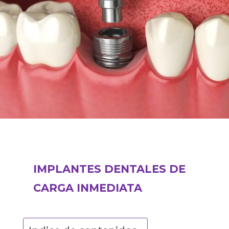
IMPLANTES DENTALES DE
CARGA INMEDIATA