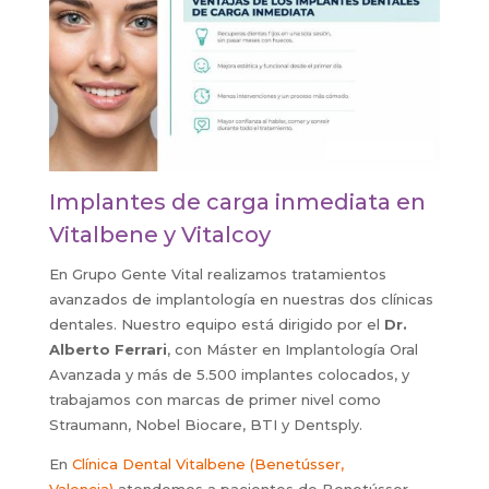
Implantes de carga inmediata en
Vitalbene y Vitalcoy
En Grupo Gente Vital realizamos tratamientos
avanzados de implantología en nuestras dos clínicas
dentales. Nuestro equipo está dirigido por el
Dr.
Alberto Ferrari
, con Máster en Implantología Oral
Avanzada y más de 5.500 implantes colocados, y
trabajamos con marcas de primer nivel como
Straumann, Nobel Biocare, BTI y Dentsply.
En
Clínica Dental Vitalbene (Benetússer,